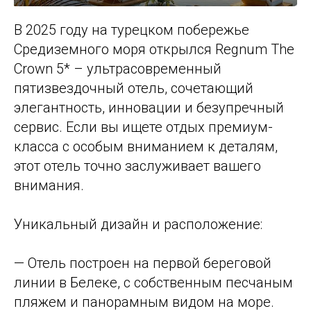
В 2025 году на турецком побережье
Средиземного моря открылся Regnum The
Crown 5* – ультрасовременный
пятизвездочный отель, сочетающий
элегантность, инновации и безупречный
сервис. Если вы ищете отдых премиум-
класса с особым вниманием к деталям,
этот отель точно заслуживает вашего
внимания.
Уникальный дизайн и расположение:
— Отель построен на первой береговой
линии в Белеке, с собственным песчаным
пляжем и панорамным видом на море.