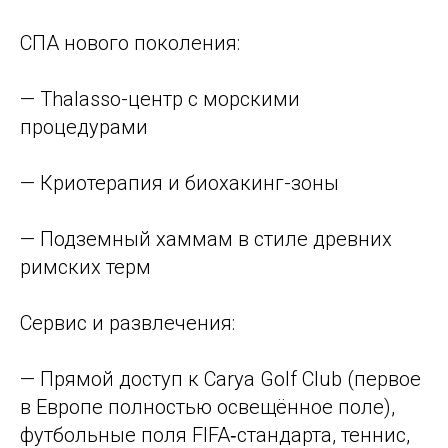
СПА нового поколения:
— Thalasso-центр с морскими
процедурами
— Криотерапия и биохакинг-зоны
— Подземный хаммам в стиле древних
римских терм
Сервис и развлечения:
— Прямой доступ к Carya Golf Club (первое
в Европе полностью освещённое поле),
футбольные поля FIFA‑стандарта, теннис,