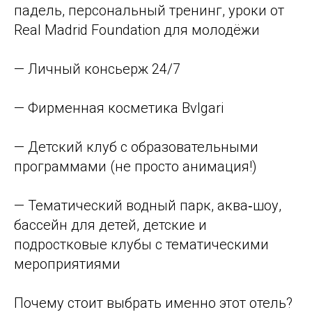
падель, персональный тренинг, уроки от
Real Madrid Foundation для молодёжи
— Личный консьерж 24/7
— Фирменная косметика Bvlgari
— Детский клуб с образовательными
программами (не просто анимация!)
— Тематический водный парк, аква‑шоу,
бассейн для детей, детские и
подростковые клубы с тематическими
мероприятиями
Почему стоит выбрать именно этот отель?