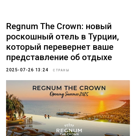
Regnum The Crown: новый
роскошный отель в Турции,
который перевернет ваше
представление об отдыхе
2025-07-26 13:24
СТРАНЫ