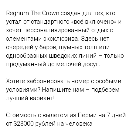
Regnum The Crown создан для тех, кто
устал от стандартного «всё включено» и
хочет персонализированный отдых с
элементами эксклюзива. Здесь нет
очередей у баров, шумных толп или
однообразных шведских линий – только
продуманный до мелочей досуг.
Хотите забронировать номер с особыми
условиями? Напишите нам – подберем
лучший вариант!
Стоимость с вылетом из Перми на 7 дней
от 323000 рублей на человека