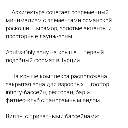
— Архитектура сочетает современный
минимализм с элементами османской
роскоши – мрамор, золотые акценты и
просторные лаунж-зоны.
Adults‑Only зону на крыше – первый
подобный формат в Турции
— На крыше комплекса расположена
закрытая зона для взрослых — rooftop
infinity‑бассейн, ресторан, бар и
фитнес‑клуб с панорамным видом
Виллы с приватными бассейнами: