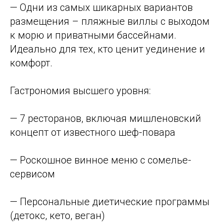
— Одни из самых шикарных вариантов
размещения – пляжные виллы с выходом
к морю и приватными бассейнами.
Идеально для тех, кто ценит уединение и
комфорт.
Гастрономия высшего уровня:
— 7 ресторанов, включая мишленовский
концепт от известного шеф-повара
— Роскошное винное меню с сомелье-
сервисом
— Персональные диетические программы
(детокс, кето, веган)