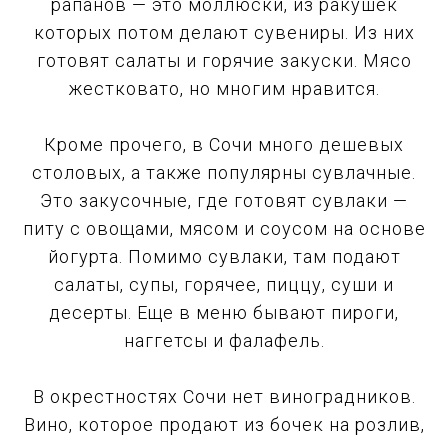
рапанов — это моллюски, из ракушек
которых потом делают сувениры. Из них
готовят салаты и горячие закуски. Мясо
жестковато, но многим нравится.
Кроме прочего, в Сочи много дешевых
столовых, а также популярны сувлачные.
Это закусочные, где готовят сувлаки —
питу с овощами, мясом и соусом на основе
йогурта. Помимо сувлаки, там подают
салаты, супы, горячее, пиццу, суши и
десерты. Еще в меню бывают пироги,
наггетсы и фалафель.
В окрестностях Сочи нет виноградников.
Вино, которое продают из бочек на розлив,