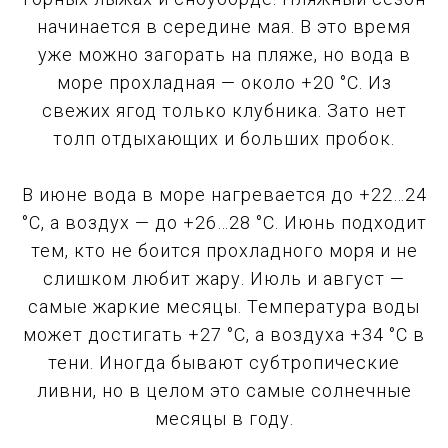
начинается в середине мая. В это время
уже можно загорать на пляже, но вода в
море прохладная — около +20 °C. Из
свежих ягод только клубника. Зато нет
толп отдыхающих и больших пробок.
В июне вода в море нагревается до +22…24
°C, а воздух — до +26…28 °C. Июнь подходит
тем, кто не боится прохладного моря и не
слишком любит жару. Июль и август —
самые жаркие месяцы. Температура воды
может достигать +27 °C, а воздуха +34 °C в
тени. Иногда бывают субтропические
ливни, но в целом это самые солнечные
месяцы в году.