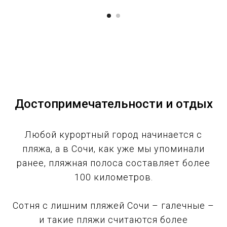
Достопримечательности и отдых
Любой курортный город начинается с
пляжа, а в Сочи, как уже мы упоминали
ранее, пляжная полоса составляет более
100 километров.
Сотня с лишним пляжей Сочи – галечные –
и такие пляжи считаются более