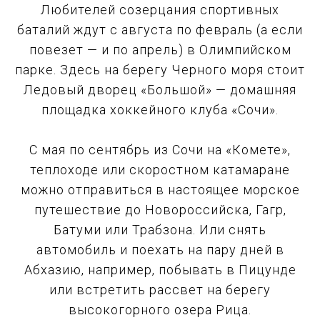
Любителей созерцания спортивных
баталий ждут с августа по февраль (а если
повезет — и по апрель) в Олимпийском
парке. Здесь на берегу Черного моря стоит
Ледовый дворец «Большой» — домашняя
площадка хоккейного клуба «Сочи».
С мая по сентябрь из Сочи на «Комете»,
теплоходе или скоростном катамаране
можно отправиться в настоящее морское
путешествие до Новороссийска, Гагр,
Батуми или Трабзона. Или снять
автомобиль и поехать на пару дней в
Абхазию, например, побывать в Пицунде
или встретить рассвет на берегу
высокогорного озера Рица.