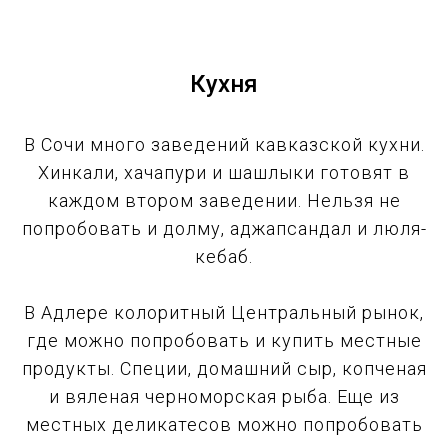
Кухня
В Сочи много заведений кавказской кухни.
Хинкали, хачапури и шашлыки готовят в
каждом втором заведении. Нельзя не
попробовать и долму, аджапсандал и люля-
кебаб.
В Адлере колоритный Центральный рынок,
где можно попробовать и купить местные
продукты. Специи, домашний сыр, копченая
и вяленая черноморская рыба. Еще из
местных деликатесов можно попробовать