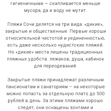
гигиеничными — скапливается меньше
мусора, да и воду не мутит.
Пляжи Сочи делятся на три вида: «дикие»,
закрытые и общественные. Первые хороши
относительной чистотой и уединенностью,
есть даже несколько нудистских пляжей.
Но «дикие» места лишены традиционных
пляжных удобств: лежаков, душа, кабинок
для переодеваний.
Закрытые пляжи принадлежат различным
пансионатам и санаториям – на некоторые
можно попасть за отдельную плато до 500
рублей в день. За этими пляжами хорошо
следят, они оснащены зонтами и