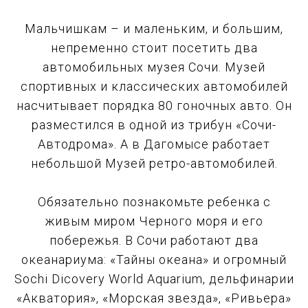
Мальчишкам – и маленьким, и большим,
непременно стоит посетить два
автомобильных музея Сочи. Музей
спортивных и классических автомобилей
насчитывает порядка 80 гоночных авто. Он
разместился в одной из трибун «Сочи-
Автодрома». А в Дагомысе работает
небольшой Музей ретро-автомобилей.
Обязательно познакомьте ребенка с
живым миром Черного моря и его
побережья. В Сочи работают два
океанариума: «Тайны океана» и огромный
Sochi Dicovery World Aquarium, дельфинарии
«Акватория», «Морская звезда», «Ривьера»