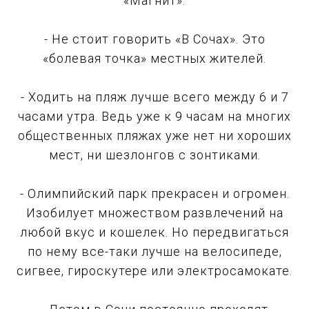
«Магнит».
- Не стоит говорить «В Сочах». Это
«болевая точка» местных жителей.
- Ходить на пляж лучше всего между 6 и 7
часами утра. Ведь уже к 9 часам на многих
общественных пляжах уже нет ни хороших
мест, ни шезлонгов с зонтиками.
- Олимпийский парк прекрасен и огромен.
Изобилует множеством развлечений на
любой вкус и кошелек. Но передвигаться
по нему все-таки лучше на велосипеде,
сигвее, гироскутере или электросамокате.