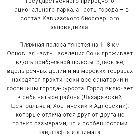
Государственного природного
национального парка, а часть города – в
состав Кавказского биосферного
заповедника.
Пляжная полоса тянется на 118 км.
Основная часть населения Сочи проживает
вдоль прибрежной полосы. Здесь же,
вдоль речных долин и на морских террасах
находятся практически все санатории и
гостиницы города-курорта. Город включает
в себя четыре района (Лазаревский,
Центральный, Хостинский и Адлерский),
которые отличаются друг от друга не
только размерами, но и особенностями
ландшафта и климата.