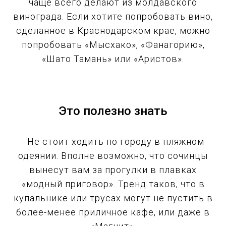
чаще всего делают из молдавского
винограда. Если хотите попробовать вино,
сделанное в Краснодарском крае, можно
попробовать «Мысхако», «Фанагорию»,
«Шато Тамань» или «Аристов».
Это полезно знать
- Не стоит ходить по городу в пляжном
одеянии. Вполне возможно, что сочинцы
вынесут вам за прогулки в плавках
«модный приговор». Тренд таков, что в
купальнике или трусах могут не пустить в
более-менее приличное кафе, или даже в