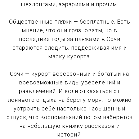
шезлонгами, аэрариями и прочим.
Общественные пляжи — бесплатные. Есть
мнение, что они грязноваты, но в
последние годы за пляжами в Сочи
стараются следить, поддерживая имя и
марку курорта.
Сочи — курорт всесезонный и богатый на
всевозможные виды увеселений и
развлечений. И если отказаться от
ленивого отдыха на берегу моря, то можно
устроить себе настолько насыщенный
отпуск, что воспоминаний потом наберется
на небольшую книжку рассказов и
историй.