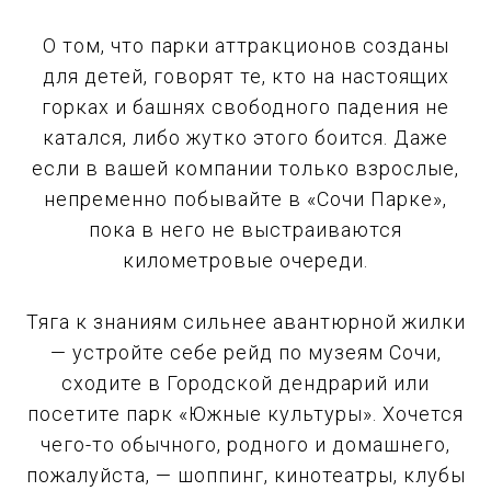
О том, что парки аттракционов созданы
для детей, говорят те, кто на настоящих
горках и башнях свободного падения не
катался, либо жутко этого боится. Даже
если в вашей компании только взрослые,
непременно побывайте в «Сочи Парке»,
пока в него не выстраиваются
километровые очереди.
Тяга к знаниям сильнее авантюрной жилки
— устройте себе рейд по музеям Сочи,
сходите в Городской дендрарий или
посетите парк «Южные культуры». Хочется
чего-то обычного, родного и домашнего,
пожалуйста, — шоппинг, кинотеатры, клубы