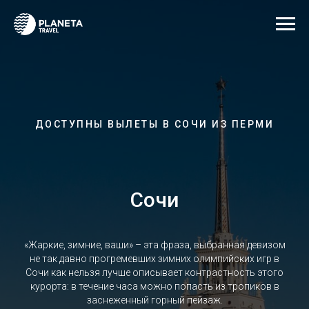
ДОСТУПНЫ ВЫЛЕТЫ В СОЧИ ИЗ ПЕРМИ
Сочи
«Жаркие, зимние, ваши» – эта фраза, выбранная девизом
не так давно прогремевших зимних олимпийских игр в
Сочи как нельзя лучше описывает контрастность этого
курорта: в течение часа можно попасть из тропиков в
заснеженный горный пейзаж.