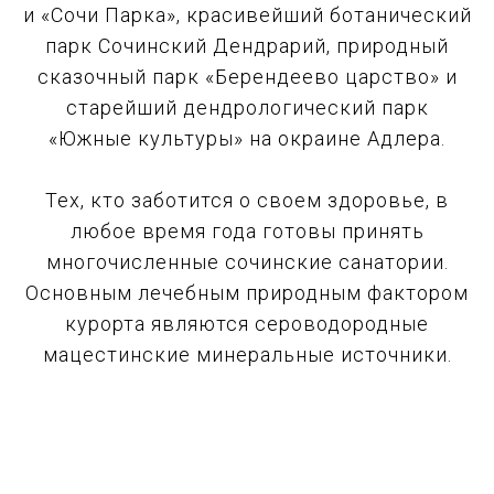
и «Сочи Парка», красивейший ботанический
парк Сочинский Дендрарий, природный
сказочный парк «Берендеево царство» и
старейший дендрологический парк
«Южные культуры» на окраине Адлера.
Тех, кто заботится о своем здоровье, в
любое время года готовы принять
многочисленные сочинские санатории.
Основным лечебным природным фактором
курорта являются сероводородные
мацестинские минеральные источники.