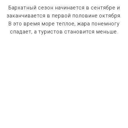
Бархатный сезон начинается в сентябре и
заканчивается в первой половине октября.
В это время море теплое, жара понемногу
спадает, а туристов становится меньше.