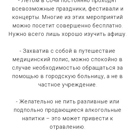
- Летом в Сочи постоянно проходят
всевозможные праздники, фестивали и
концерты. Многие из этих мероприятий
можно посетит совершенно бесплатно.
Нужно всего лишь хорошо изучить афишу.
- Захватив с собой в путешествие
медицинский полис, можно спокойно в
случае необходимостью обращаться за
помощью в городскую больницу, а не в
частное учреждение.
- Желательно не пить разливные или
подпольно продающиеся алкогольные
напитки – это может привести к
отравлению.