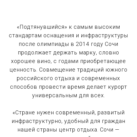
«Подтянувшийся» к самым высоким
стандартам оснащения и инфраструктуры
после олимпиады в 2014 году Сочи
продолжает держать марку, словно
хорошее вино, с годами приобретающее
ценность. Совмещение традиций южного
российского отдыха и современных
способов провести время делает курорт
универсальным для всех.
«Стране нужен современный, развитый
инфраструктурно, удобный для граждан
нашей страны центр отдыха. Сочи —