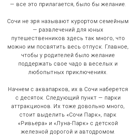
— все это прилагается, было бы желание.
Сочи не зря называют курортом семейным
— развлечений для юных
путешественников здесь так много, что
можно им посвятить весь отпуск. Главное,
чтобы у родителей было желание
поддержать свое чадо в веселых и
любопытных приключениях.
Начнем с аквапарков, их в Сочи наберется
с десяток. Следующий пункт — парки
аттракционов. Их тоже довольно много,
стоит выделить «Сочи Парк», парк
«Ривьера» и «Луна-Парк» с детской
железной дорогой и автодромом.